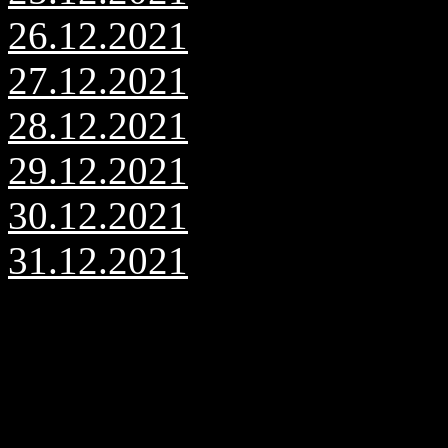
26.12.2021
27.12.2021
28.12.2021
29.12.2021
30.12.2021
31.12.2021