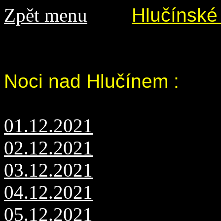
Zpět menu
Hlučínské
Noci nad Hlučínem :
01.12.2021
02.12.2021
03.12.2021
04.12.2021
05.12.2021