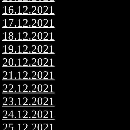
16.12.2021
17.12.2021
18.12.2021
19.12.2021
20.12.2021
21.12.2021
22.12.2021
23.12.2021
24.12.2021
25.12.2021