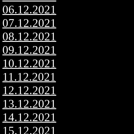
06.12.2021
07.12.2021
08.12.2021
09.12.2021
10.12.2021
11.12.2021
12.12.2021
13.12.2021
14.12.2021
15.12.2021